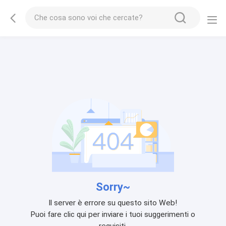
Sorry~
Il server è errore su questo sito Web!
Puoi fare clic qui per inviare i tuoi suggerimenti o