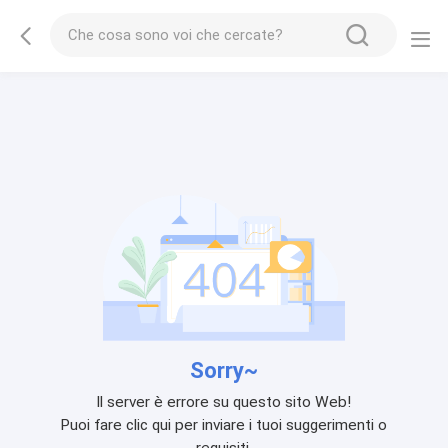
Sorry~
Il server è errore su questo sito Web!
Puoi fare clic qui per inviare i tuoi suggerimenti o